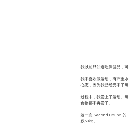
我以前只知道吃保健品，
我不喜欢做运动，有严重水肿
心态，因为我已经受不了每
过程中，我爱上了运动。
食物都不再爱了。
这一次 Second Rou
跌68kg。