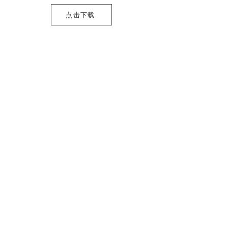
点击下载
点击下载