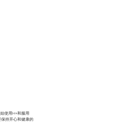
始使用H+和服用
要保持开心和健康的