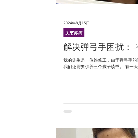
2024年8月15日
关节疼痛
解决弹弓手困扰：P
我的先生是一位维修工，由于弹弓手的
我们还需要供养三个孩子读书。 有一天，我们